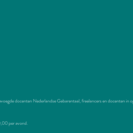
voegde docenten Nederlandse Gebarentaal, freelancers en docenten in 
10,00 per avond.